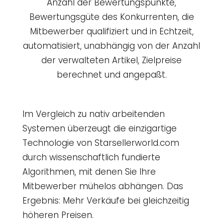
Anzahl der Bewertungspunkte,
Bewertungsgüte des Konkurrenten, die
Mitbewerber qualifiziert und in Echtzeit,
automatisiert, unabhängig von der Anzahl
der verwalteten Artikel, Zielpreise
berechnet und angepaßt.
Im Vergleich zu nativ arbeitenden
Systemen überzeugt die einzigartige
Technologie von Starsellerworld.com
durch wissenschaftlich fundierte
Algorithmen, mit denen Sie Ihre
Mitbewerber mühelos abhängen. Das
Ergebnis: Mehr Verkäufe bei gleichzeitig
höheren Preisen.