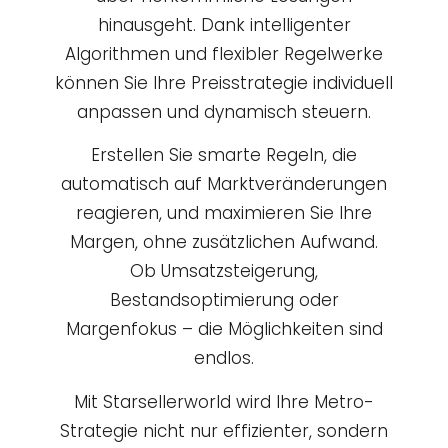
hinausgeht. Dank intelligenter
Algorithmen und flexibler Regelwerke
können Sie Ihre Preisstrategie individuell
anpassen und dynamisch steuern.
Erstellen Sie smarte Regeln, die
automatisch auf Marktveränderungen
reagieren, und maximieren Sie Ihre
Margen, ohne zusätzlichen Aufwand.
Ob Umsatzsteigerung,
Bestandsoptimierung oder
Margenfokus – die Möglichkeiten sind
endlos.
Mit Starsellerworld wird Ihre Metro-
Strategie nicht nur effizienter, sondern