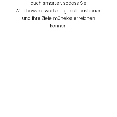
auch smarter, sodass Sie
Wettbewerbsvorteile gezielt ausbauen
und Ihre Ziele mühelos erreichen
können.