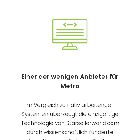
Einer der wenigen Anbieter für
Metro
Im Vergleich zu nativ arbeitenden
Systemen überzeugt die einzigartige
Technologie von Starsellerworld.com
durch wissenschaftlich fundierte