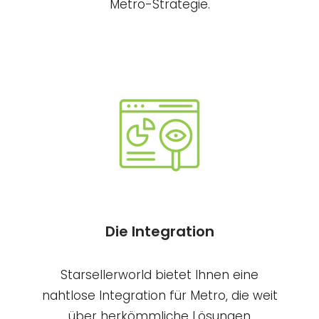
Metro-Strategie.
Die Integration
Starsellerworld bietet Ihnen eine
nahtlose Integration für Metro, die weit
über herkömmliche Lösungen