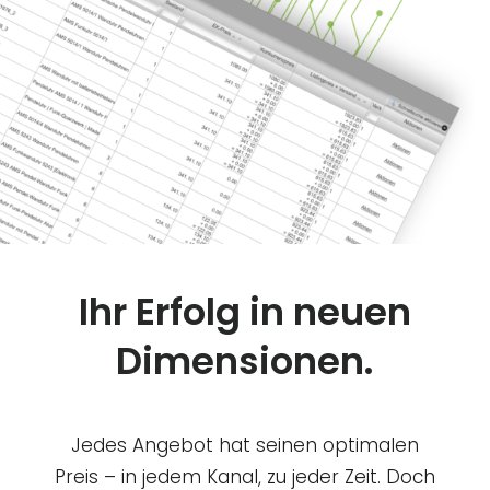
Ihr Erfolg in neuen
Dimensionen.
Jedes Angebot hat seinen optimalen
Preis – in jedem Kanal, zu jeder Zeit. Doch