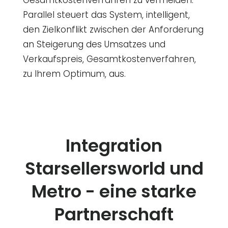
Parallel steuert das System, intelligent,
den Zielkonflikt zwischen der Anforderung
an Steigerung des Umsatzes und
Verkaufspreis, Gesamtkostenverfahren,
zu Ihrem Optimum, aus.
Integration
Starsellersworld und
Metro - eine starke
Partnerschaft