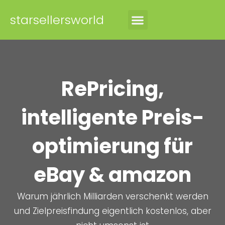
starsellersworld
RePricing,
intelligente Preis-
optimierung für
eBay & amazon
Warum jährlich Milliarden verschenkt werden
und Zielpreisfindung eigentlich kostenlos, aber