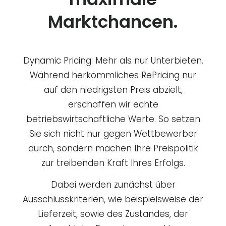
Marktchancen.
Dynamic Pricing: Mehr als nur Unterbieten.
Während herkömmliches RePricing nur
auf den niedrigsten Preis abzielt,
erschaffen wir echte
betriebswirtschaftliche Werte. So setzen
Sie sich nicht nur gegen Wettbewerber
durch, sondern machen Ihre Preispolitik
zur treibenden Kraft Ihres Erfolgs.
Dabei werden zunächst über
Ausschlusskriterien, wie beispielsweise der
Lieferzeit, sowie des Zustandes, der