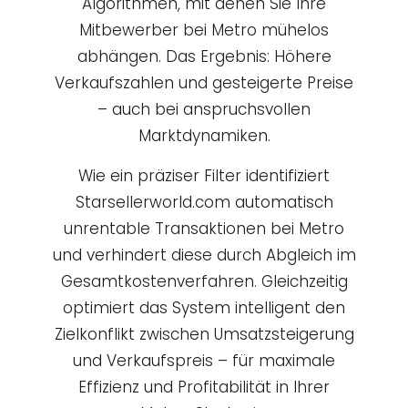
Algorithmen, mit denen Sie Ihre
Mitbewerber bei Metro mühelos
abhängen. Das Ergebnis: Höhere
Verkaufszahlen und gesteigerte Preise
– auch bei anspruchsvollen
Marktdynamiken.
Wie ein präziser Filter identifiziert
Starsellerworld.com automatisch
unrentable Transaktionen bei Metro
und verhindert diese durch Abgleich im
Gesamtkostenverfahren. Gleichzeitig
optimiert das System intelligent den
Zielkonflikt zwischen Umsatzsteigerung
und Verkaufspreis – für maximale
Effizienz und Profitabilität in Ihrer