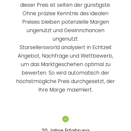
dieser Preis ist selten der günstigste.
Ohne präzise Kenntnis des idealen
Preises bleiben potenzielle Margen
ungenutzt und Gewinnchancen
ungenutzt.
Starsellersworld analysiert in Echtzeit
Angebot, Nachfrage und Wettbewerb,
um das Marktgeschehen optimal zu
bewerten. So wird automatisch der
höchstmögliche Preis durchgesetzt, der
Ihre Marge maximiert.
20 Jahre Erfahrung