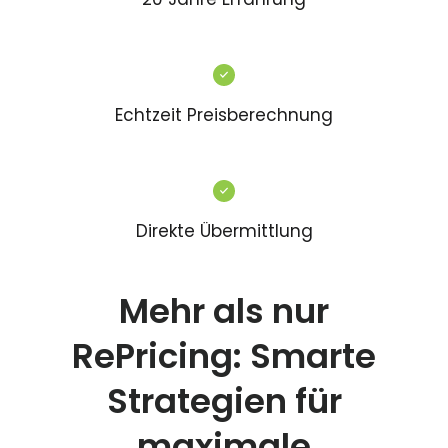
Echtzeit Preisberechnung
Direkte Übermittlung
Mehr als nur
RePricing: Smarte
Strategien für
maximale