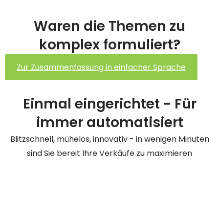
Waren die Themen zu
komplex formuliert?
Zur Zusammenfassung in einfacher Sprache
Einmal eingerichtet - Für
immer automatisiert
Blitzschnell, mühelos, innovativ - in wenigen Minuten
sind Sie bereit Ihre Verkäufe zu maximieren