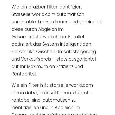
Wie ein präziser Filter identifiziert
Starsellerworld.com automatisch
unrentable Transaktionen und verhindert
diese durch Abgleich im
Gesamtkostenverfahren. Parallel
optimiert das System intelligent den
Zielkonflikt zwischen Umsatzsteigerung
und Verkaufspreis – stets ausgerichtet
auf Ihr Maximum an Effizienz und
Rentabilität.
Wie ein Filter hilft starsellerworld.com
Ihnen dabei, Transaktionen, die nicht
rentabel sind, automatisch zu
identifizieren und in Abgleich im
Gesamtkostenverfahren zu vermeiden.