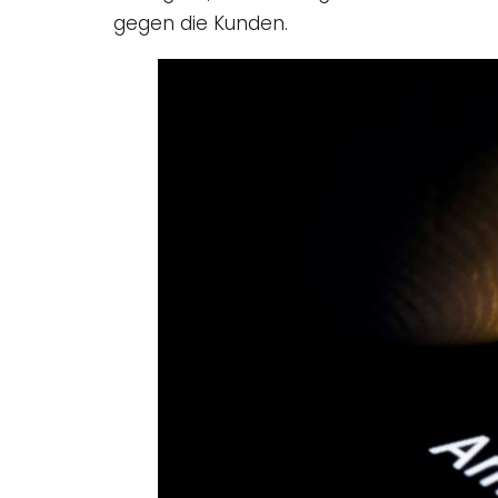
gegen die Kunden.