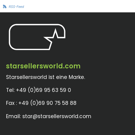
RSS-Feed
starsellersworld.com
Starsellersworld ist eine Marke.
Tel: +49 (0)69 95 63 59 0
Fax : +49 (0)69 90 75 58 88
Email: star@starsellersworld.com