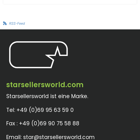
RSS-Feed
starsellersworld.com
Starsellersworld ist eine Marke.
Tel: +49 (0)69 95 63 59 0
Fax : +49 (0)69 90 75 58 88
Email: star@starsellersworld.com