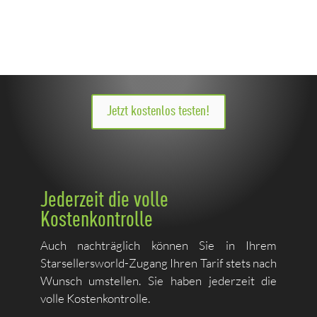
Jetzt kostenlos testen!
Jederzeit die volle
Kostenkontrolle
Auch nachträglich können Sie in Ihrem
Starsellersworld-Zugang Ihren Tarif stets nach
Wunsch umstellen. Sie haben jederzeit die
volle Kostenkontrolle.