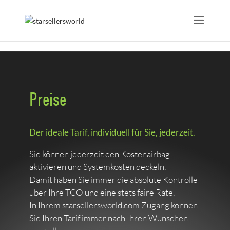
Preise
Der ideale Tarif, individuell für Sie, jederzeit.
Sie können jederzeit den Kostenairbag
aktivieren und Systemkosten deckeln.
Damit haben Sie immer die absolute Kontrolle
über Ihre TCO und eine stets faire Rate.
In Ihrem starsellersworld.com Zugang können
Sie Ihren Tarif immer nach Ihren Wünschen